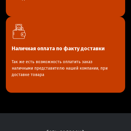
Наличная оплата по факту доставки
Так же есть возможность оплатить заказ
наличными представителю нашей компании, при
доставке товара