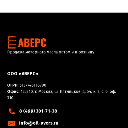
Продажа моторного масла оптом и в розницу
ООО «АВЕРС»
ОГРН:
5137746116790
Офис:
125310, г. Москва, ш. Пятницкое, д. 54, к. 2, с. 6, оф.
310
8 (499) 301-71-38
info@oil-avers.ru