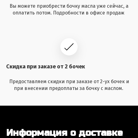
Вы можете приобрести бочку масла уже сейчас, а
оплатить потом. Подробности в офисе продаж
Скидка при заказе от 2 бочек
Предоставляем скидки при заказе от 2-ух бочек и
при внесении предоплаты за бочку с маслом.
Информация о доставке