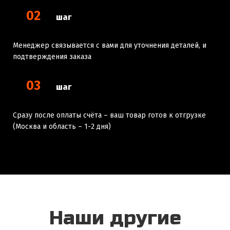
02
шаг
Менеджер связывается с вами для уточнения деталей, и
подтверждения заказа
03
шаг
Сразу после оплаты счёта – ваш товар готов к отгрузке
(Москва и область – 1-2 дня)
Наши другие