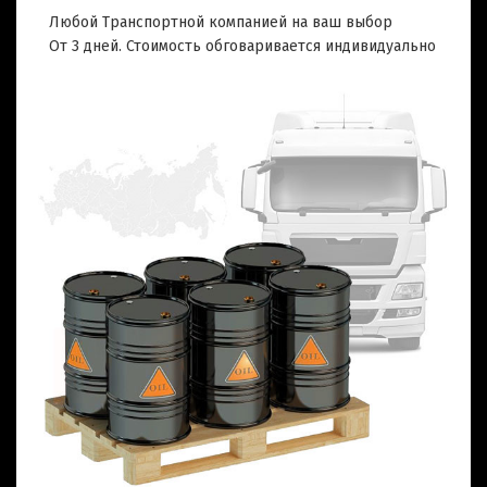
Любой Транспортной компанией на ваш выбор
От 3 дней. Стоимость обговаривается индивидуально