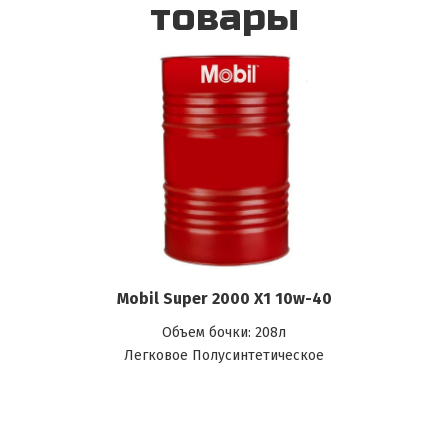
товары
Mobil Super 2000 X1 10w-40
Объем бочки: 208л
Легковое Полусинтетическое