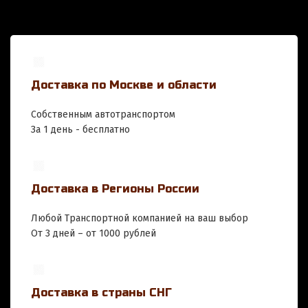
Доставка по Москве и области
Собственным автотранспортом
За 1 день - бесплатно
Доставка в Регионы России
Любой Транспортной компанией на ваш выбор
От 3 дней – от 1000 рублей
Доставка в страны СНГ