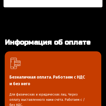
Информация об оплате
Безналичная оплата. Работаем с НДС
и без него
Для физических и юридических лиц. Через
оплату выставленного нами счёта. Работаем с /
без НДС.