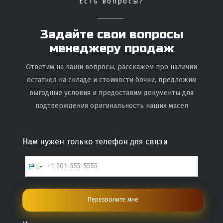
Есть вопросы?
Задайте свои вопросы
менеджеру продаж
Ответим на ваши вопросы, расскажем про наличии
остатков на складе и стоимости бочки, предложим
выгодные условия и предоставим документы для
подтверждения оригинальность наших масел
Нам нужен только телефон для связи
Перезвоните мне