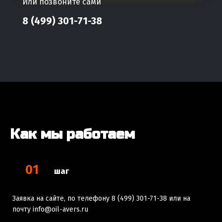
Или позвоните сами
8 (499) 301-71-38
Как мы работаем
01
шаг
Заявка на сайте, по телефону 8 (499) 301-71-38 или на
почту info@oil-avers.ru