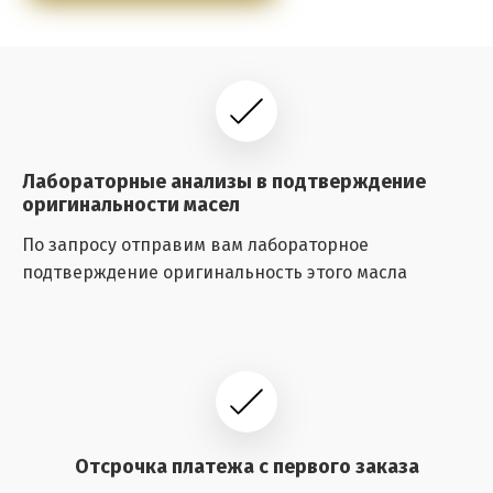
Лабораторные анализы в подтверждение
оригинальности масел
По запросу отправим вам лабораторное
подтверждение оригинальность этого масла
Отсрочка платежа с первого заказа