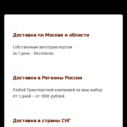
Доставка по Москве и области
Собственным автотранспортом
За 1 день - бесплатно
Доставка в Регионы России
Любой Транспортной компанией на ваш выбор
От 3 дней – от 1000 рублей
Доставка в страны СНГ