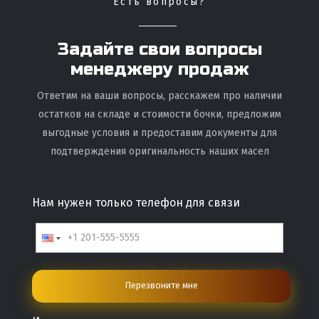
Есть вопросы?
Задайте свои вопросы
менеджеру продаж
Ответим на ваши вопросы, расскажем про наличии
остатков на складе и стоимости бочки, предложим
выгодные условия и предоставим документы для
подтверждения оригинальность наших масел
Нам нужен только телефон для связи
Перезвоните мне