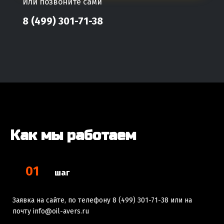
Или позвоните сами
8 (499) 301-71-38
Как мы работаем
01
шаг
Заявка на сайте, по телефону 8 (499) 301-71-38 или на
почту info@oil-avers.ru