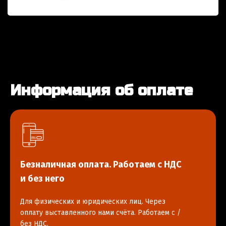
Информация об оплате
Безналичная оплата. Работаем с НДС
и без него
Для физических и юридических лиц. Через
оплату выставленного нами счёта. Работаем с /
без НДС.