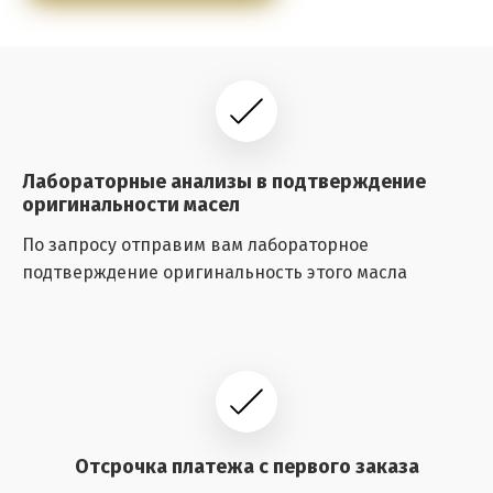
Лабораторные анализы в подтверждение
оригинальности масел
По запросу отправим вам лабораторное
подтверждение оригинальность этого масла
Отсрочка платежа с первого заказа