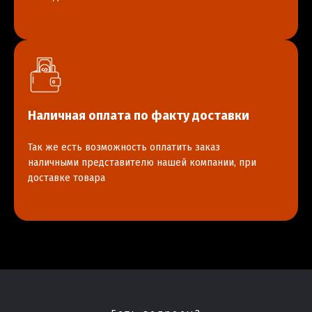
Наличная оплата по факту доставки
Так же есть возможность оплатить заказ
наличными представителю нашей компании, при
доставке товара