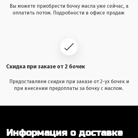
Вы можете приобрести бочку масла уже сейчас, а
оплатить потом. Подробности в офисе продаж
Скидка при заказе от 2 бочек
Предоставляем скидки при заказе от 2-ух бочек и
при внесении предоплаты за бочку с маслом.
Информация о доставке