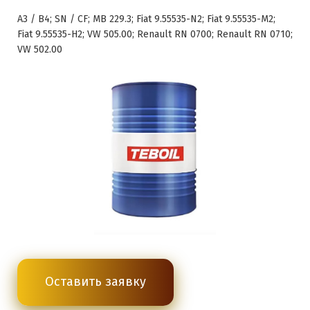
A3 / B4; SN / CF; MB 229.3; Fiat 9.55535-N2; Fiat 9.55535-M2;
Fiat 9.55535-H2; VW 505.00; Renault RN 0700; Renault RN 0710;
VW 502.00
Оставить заявку