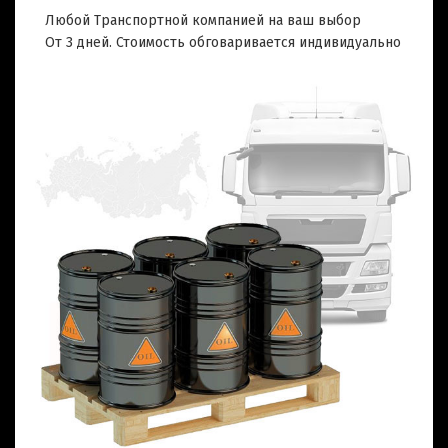
Любой Транспортной компанией на ваш выбор
От 3 дней. Стоимость обговаривается индивидуально