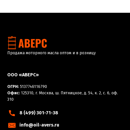
Продажа моторного масла оптом и в розницу
ООО «АВЕРС»
ОГРН:
5137746116790
Офис:
125310, г. Москва, ш. Пятницкое, д. 54, к. 2, с. 6, оф.
310
8 (499) 301-71-38
info@oil-avers.ru