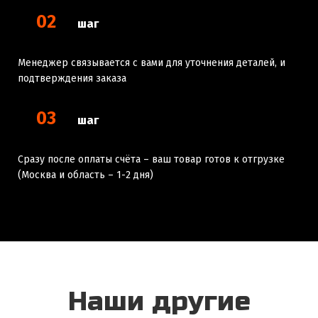
02
шаг
Менеджер связывается с вами для уточнения деталей, и
подтверждения заказа
03
шаг
Сразу после оплаты счёта – ваш товар готов к отгрузке
(Москва и область – 1-2 дня)
Наши другие