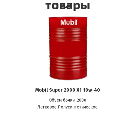
товары
Mobil Super 2000 X1 10w-40
Объем бочки: 208л
Легковое Полусинтетическое