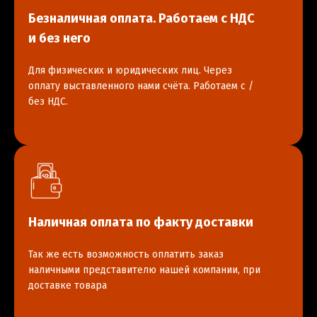
Безналичная оплата. Работаем с НДС
и без него
Для физических и юридических лиц. Через
оплату выставленного нами счёта. Работаем с /
без НДС.
Наличная оплата по факту доставки
Так же есть возможность оплатить заказ
наличными представителю нашей компании, при
доставке товара