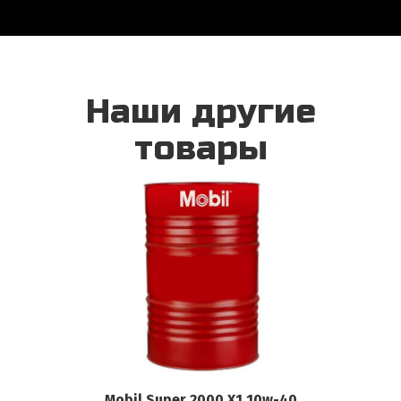
Наши другие
товары
Mobil Super 2000 X1 10w-40