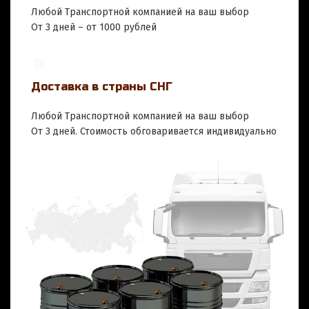
Любой Транспортной компанией на ваш выбор
От 3 дней – от 1000 рублей
Доставка в страны СНГ
Любой Транспортной компанией на ваш выбор
От 3 дней. Стоимость обговаривается индивидуально