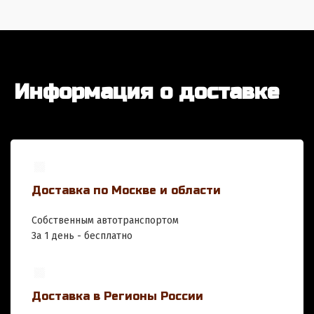
Информация о доставке
Доставка по Москве и области
Собственным автотранспортом
За 1 день - бесплатно
Доставка в Регионы России