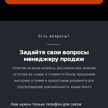
Есть вопросы?
Задайте свои вопросы
менеджеру продаж
Ответим на ваши вопросы, расскажем про наличии
остатков на складе и стоимости бочки, предложим
выгодные условия и предоставим документы для
подтверждения оригинальность наших масел
Нам нужен только телефон для связи