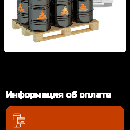
Информация об оплате