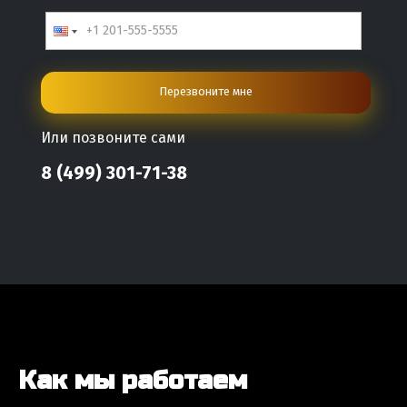
Перезвоните мне
Или позвоните сами
8 (499) 301-71-38
Как мы работаем