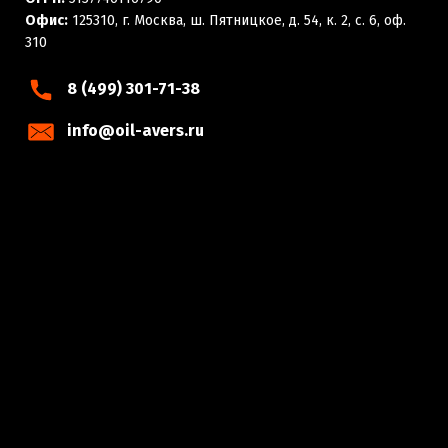
Офис:
125310, г. Москва, ш. Пятницкое, д. 54, к. 2, с. 6, оф.
310
8 (499) 301-71-38
info@oil-avers.ru