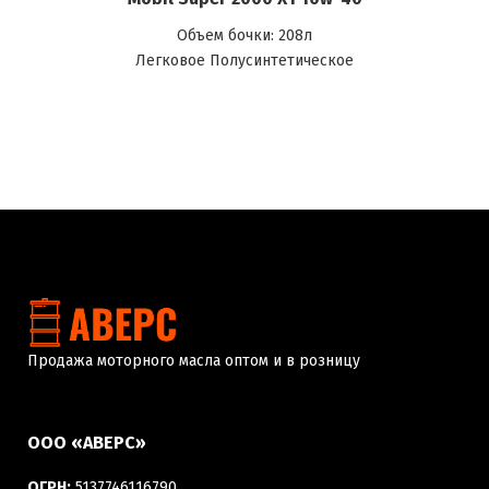
Объем бочки: 208л
Легковое Полусинтетическое
Продажа моторного масла оптом и в розницу
ООО «АВЕРС»
ОГРН:
5137746116790