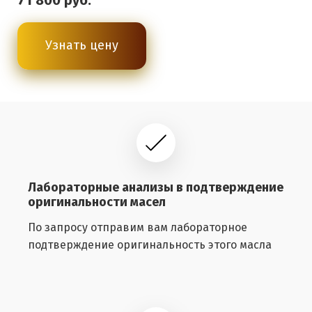
71 800 руб.
Узнать цену
Лабораторные анализы в подтверждение
оригинальности масел
По запросу отправим вам лабораторное
подтверждение оригинальность этого масла