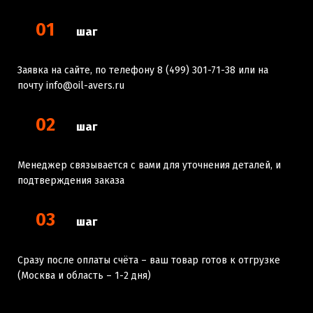
01
шаг
Заявка на сайте, по телефону 8 (499) 301-71-38 или на
почту info@oil-avers.ru
02
шаг
Менеджер связывается с вами для уточнения деталей, и
подтверждения заказа
03
шаг
Сразу после оплаты счёта – ваш товар готов к отгрузке
(Москва и область – 1-2 дня)