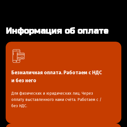
Информация об оплате
Безналичная оплата. Работаем с НДС
и без него
Для физических и юридических лиц. Через
оплату выставленного нами счёта. Работаем с /
без НДС.