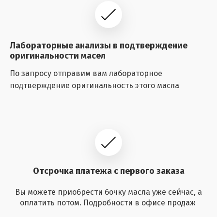
Лабораторные анализы в подтверждение
оригинальности масел
По запросу отправим вам лабораторное
подтверждение оригинальность этого масла
Отсрочка платежа с первого заказа
Вы можете приобрести бочку масла уже сейчас, а
оплатить потом. Подробности в офисе продаж