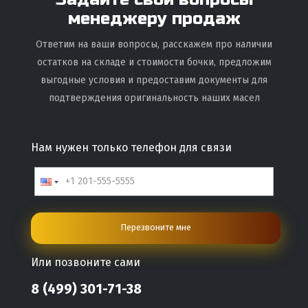
менеджеру продаж
Ответим на ваши вопросы, расскажем про наличии
остатков на складе и стоимости бочки, предложим
выгодные условия и предоставим документы для
подтверждения оригинальность наших масел
Нам нужен только телефон для связи
Перезвоните мне
Или позвоните сами
8 (499) 301-71-38