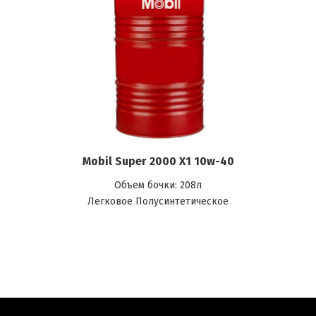
Mobil Super 2000 X1 10w-40
Объем бочки: 208л
Легковое Полусинтетическое