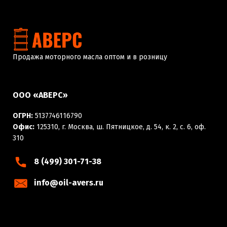
Продажа моторного масла оптом и в розницу
ООО «АВЕРС»
ОГРН:
5137746116790
Офис:
125310, г. Москва, ш. Пятницкое, д. 54, к. 2, с. 6, оф.
310
8 (499) 301-71-38
info@oil-avers.ru