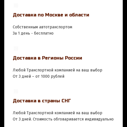
Доставка по Москве и области
Собственным автотранспортом
За 1 день - бесплатно
Доставка в Регионы России
Любой Транспортной компанией на ваш выбор
От 3 дней – от 1000 рублей
Доставка в страны СНГ
Любой Транспортной компанией на ваш выбор
От 3 дней. Стоимость обговаривается индивидуально