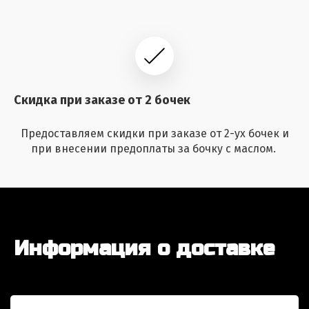
Скидка при заказе от 2 бочек
Предоставляем скидки при заказе от 2-ух бочек и
при внесении предоплаты за бочку с маслом.
Информация о доставке