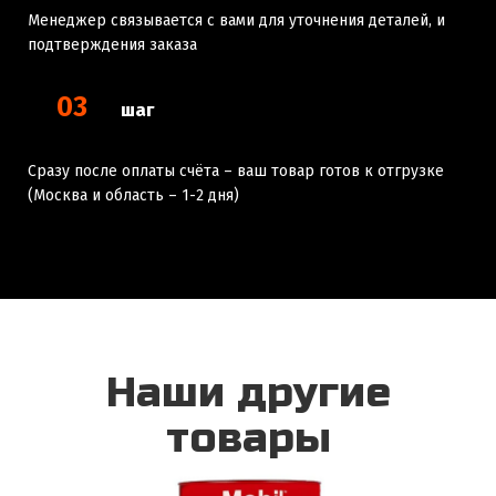
Менеджер связывается с вами для уточнения деталей, и
подтверждения заказа
03
шаг
Сразу после оплаты счёта – ваш товар готов к отгрузке
(Москва и область – 1-2 дня)
Наши другие
товары