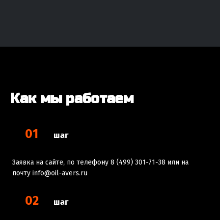
Как мы работаем
01
шаг
Заявка на сайте, по телефону 8 (499) 301-71-38 или на
почту info@oil-avers.ru
02
шаг