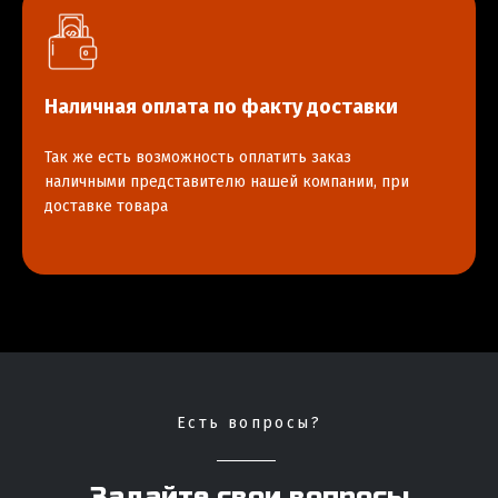
Наличная оплата по факту доставки
Так же есть возможность оплатить заказ
наличными представителю нашей компании, при
доставке товара
Есть вопросы?
Задайте свои вопросы