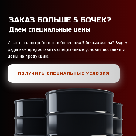
ЗАКАЗ БОЛЬШЕ 5 БОЧЕК?
Даем специальные цены
У вас есть потребность в более чем 5 бочках масла? Будем
рады вам предоставить специальные условия поставки и
цены на продукцию.
ПОЛУЧИТЬ СПЕЦИАЛЬНЫЕ УСЛОВИЯ