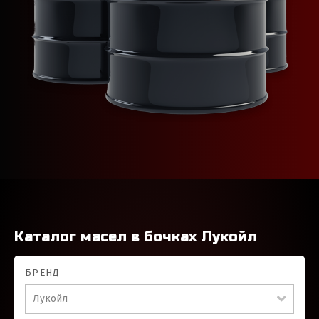
Каталог масел в бочках Лукойл
БРЕНД
Лукойл