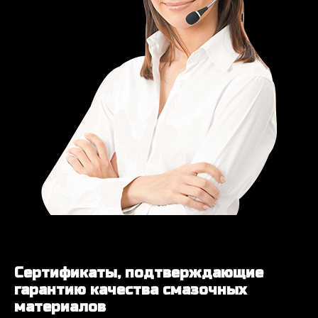
Сертификаты, подтверждающие
гарантию качества смазочных
материалов