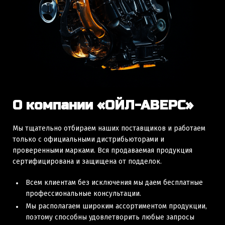
О компании «ОЙЛ-АВЕРС»
Мы тщательно отбираем наших поставщиков и работаем
только с официальными дистрибьюторами и
проверенными марками. Вся продаваемая продукция
сертифицирована и защищена от подделок.
Всем клиентам без исключения мы даем бесплатные
профессиональные консультации.
Мы располагаем широким ассортиментом продукции,
поэтому способны удовлетворить любые запросы