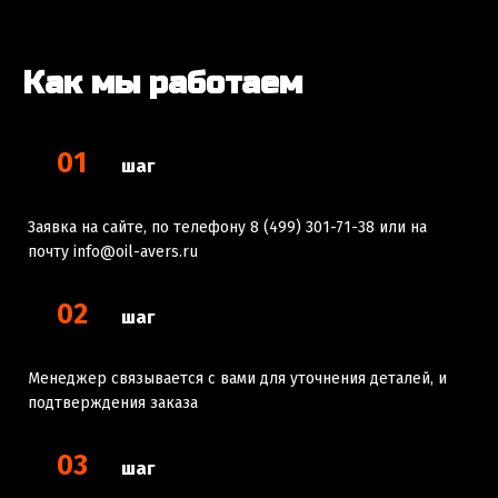
Как мы работаем
01
шаг
Заявка на сайте, по телефону 8 (499) 301-71-38 или на
почту info@oil-avers.ru
02
шаг
Менеджер связывается с вами для уточнения деталей, и
подтверждения заказа
03
шаг