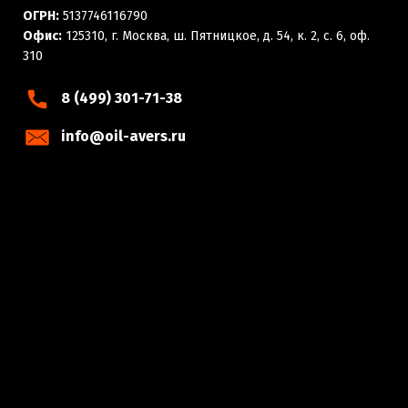
ОГРН:
5137746116790
Офис:
125310, г. Москва, ш. Пятницкое, д. 54, к. 2, с. 6, оф.
310
8 (499) 301-71-38
info@oil-avers.ru