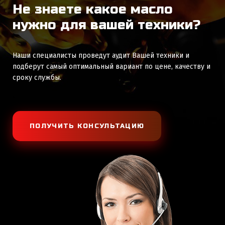
Не знаете какое масло
нужно для вашей техники?
Наши специалисты проведут аудит Вашей техники и
подберут самый оптимальный вариант по цене, качеству и
сроку службы.
ПОЛУЧИТЬ КОНСУЛЬТАЦИЮ