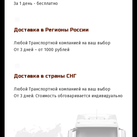
За 1 день - бесплатно
Доставка в Регионы России
Любой Транспортной компанией на ваш выбор
От 3 дней – от 1000 рублей
Доставка в страны СНГ
Любой Транспортной компанией на ваш выбор
От 3 дней. Стоимость обговаривается индивидуально