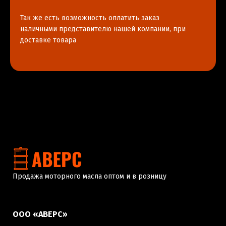
Так же есть возможность оплатить заказ
наличными представителю нашей компании, при
доставке товара
Продажа моторного масла оптом и в розницу
ООО «АВЕРС»