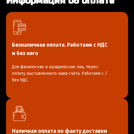
Информация об оплате
Безналичная оплата. Работаем с НДС
и без него
Для физических и юридических лиц. Через
оплату выставленного нами счёта. Работаем с /
без НДС.
Наличная оплата по факту доставки