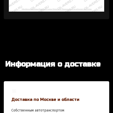
Информация о доставке
Доставка по Москве и области
Собственным автотранспортом