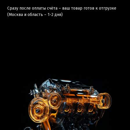
Сразу после оплаты счёта – ваш товар готов к отгрузке
(Москва и область – 1-2 дня)