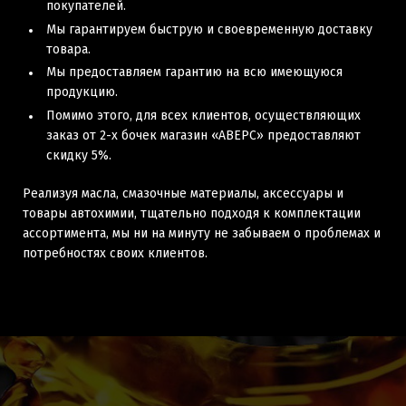
покупателей.
Мы гарантируем быструю и своевременную доставку
товара.
Мы предоставляем гарантию на всю имеющуюся
продукцию.
Помимо этого, для всех клиентов, осуществляющих
заказ от 2-х бочек магазин «АВЕРС» предоставляют
скидку 5%.
Реализуя масла, смазочные материалы, аксессуары и
товары автохимии, тщательно подходя к комплектации
ассортимента, мы ни на минуту не забываем о проблемах и
потребностях своих клиентов.