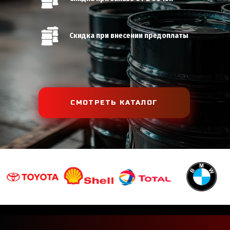
Скидка при внесении предоплаты
СМОТРЕТЬ КАТАЛОГ